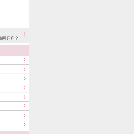
酒仙网开启全