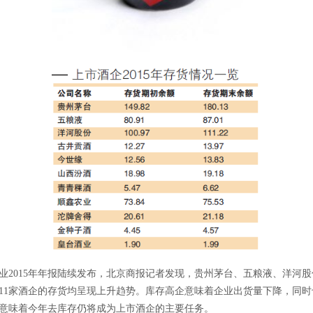
2015年年报陆续发布，北京商报记者发现，贵州茅台、五粮液、洋河股
11家酒企的存货均呈现上升趋势。库存高企意味着企业出货量下降，同时
意味着今年去库存仍将成为上市酒企的主要任务。