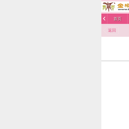
首页
返回