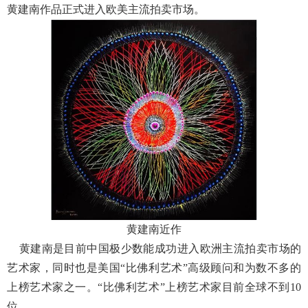
黄建南作品正式进入欧美主流拍卖市场。
黄建南近作
黄建南是目前中国极少数能成功进入欧洲主流拍卖市场的
艺术家，同时也是美国“比佛利艺术”高级顾问和为数不多的
上榜艺术家之一。“比佛利艺术”上榜艺术家目前全球不到10
位。