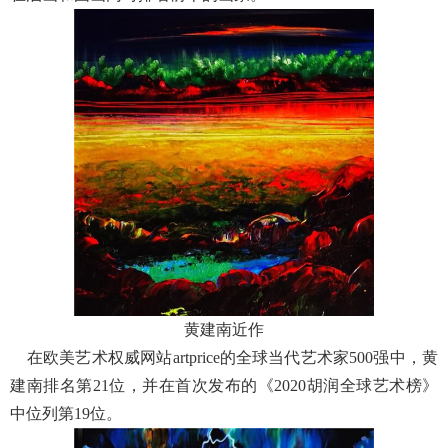
黄建南近作
在欧美艺术权威网站artprice的全球当代艺术家500强中，黄
建南排名第21位，并在首次发布的《2020胡润全球艺术榜》
中位列第19位。