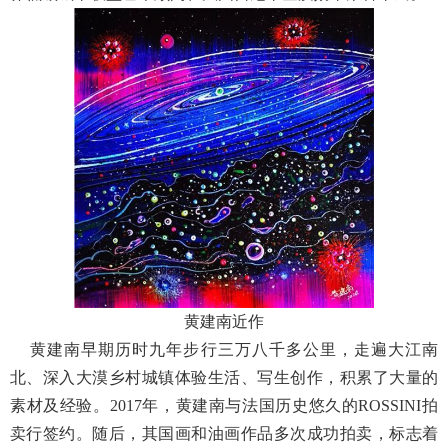
黄建南近作
黄建南早期历时九年步行三万八千多公里，走遍大江南
北、深入大漠乡村城镇体验生活、写生创作，积累了大量的
素材及经验。2017年，黄建南与法国历史悠久的ROSSINI拍
卖行签约。随后，其国画和油画作品多次成功拍卖，标志着