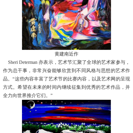
黄建南近作
Sheri Determan 亦表示，艺术节汇聚了全球的艺术家参与，
作为总干事，非常兴奋能够欣赏到不同风格与思想的艺术作
品。“这些内容丰富了艺术节的比赛内容，以及艺术网的呈现
方式。希望在未来的时间内继续征集到优秀的艺术作品，并
全力向世界推介它们。”