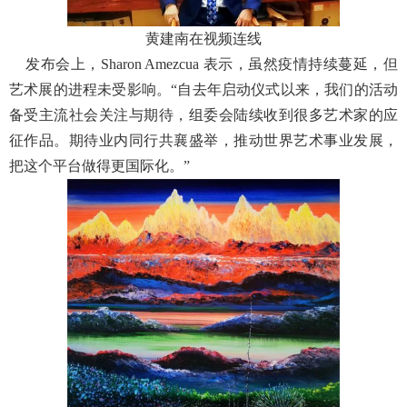
黄建南在视频连线
发布会上，Sharon Amezcua 表示，虽然疫情持续蔓延，但
艺术展的进程未受影响。“自去年启动仪式以来，我们的活动
备受主流社会关注与期待，组委会陆续收到很多艺术家的应
征作品。期待业内同行共襄盛举，推动世界艺术事业发展，
把这个平台做得更国际化。”