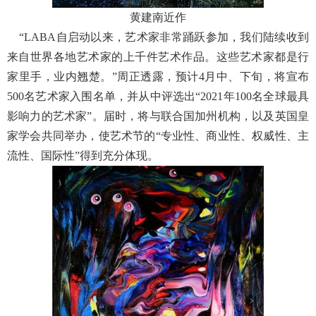
黄建南近作
“LABA自启动以来，艺术家非常踊跃参加，我们陆续收到
来自世界各地艺术家的上千件艺术作品。这些艺术家都是行
家里手，业内翘楚。”周正透露，预计4月中、下旬，将宣布
500名艺术家入围名单，并从中评选出“2021年100名全球最具
影响力的艺术家”。届时，将与联合国加州机构，以及英国皇
家学会共同举办，使艺术节的“专业性、商业性、权威性、主
流性、国际性”得到充分体现。