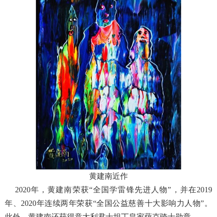
黄建南近作
2020年，黄建南荣获“全国学雷锋先进人物”，并在2019
年、2020年连续两年荣获“全国公益慈善十大影响力人物”。
此外，黄建南还获得意大利君士坦丁皇家萨克骑士勋章。