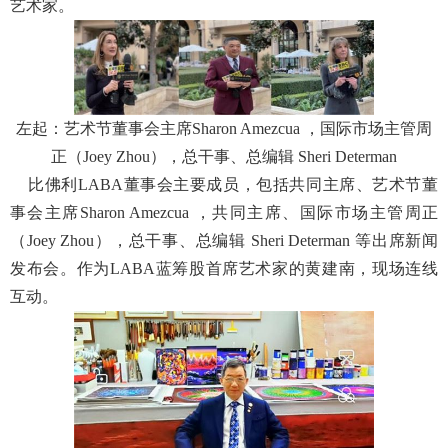
艺术家。
左起：艺术节董事会主席Sharon Amezcua ，国际市场主管周
正（Joey Zhou），总干事、总编辑 Sheri Determan
比佛利LABA董事会主要成员，包括共同主席、艺术节董
事会主席Sharon Amezcua ，共同主席、国际市场主管周正
（Joey Zhou），总干事、总编辑 Sheri Determan 等出席新闻
发布会。作为LABA蓝筹股首席艺术家的黄建南，现场连线
互动。