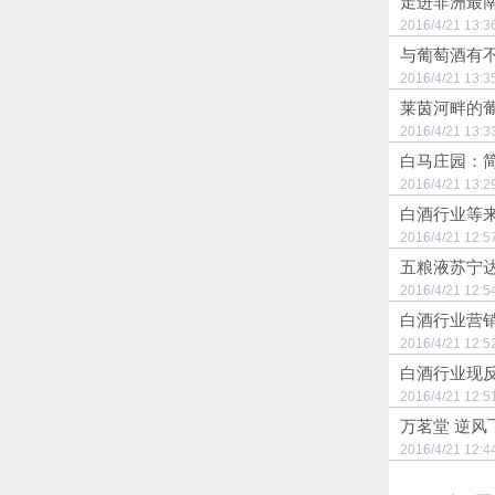
走进非洲最南
2016/4/21 
与葡萄酒有
2016/4/21 
莱茵河畔的葡
2016/4/21 
白马庄园：
2016/4/21 
白酒行业等
2016/4/21 
五粮液苏宁
2016/4/21 
白酒行业营
2016/4/21 
白酒行业现
2016/4/21 
万茗堂 逆风
2016/4/21 