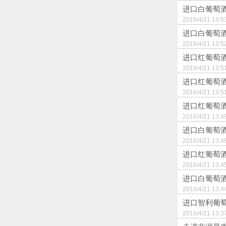
进口白葡萄
2016/4/21 
进口白葡萄
2016/4/21 
进口红葡萄酒
2016/4/21 
进口红葡萄酒的
2016/4/21 
进口红葡萄酒去
2016/4/21 
进口白葡萄
2016/4/21 
进口红葡萄酒的圣
2016/4/21 
进口白葡萄酒
2016/4/21 
进口智利葡
2016/4/21 