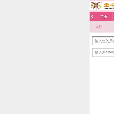
首页
返回